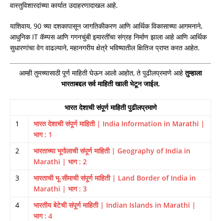
वास्तुविशारदांच्या कार्यात उदाहरणादाखल आहे.
याशिवाय, 90 च्या दशकापासून जागतिकीकरण आणि आर्थिक विकासाच्या आगमनाने,
आधुनिक IT कॅम्पस आणि गगनचुंबी इमारतींचा संग्रह निर्माण झाला आहे आणि आर्थिक
सुधारणांचा वेग वाढल्याने, महानगरीय क्षेत्रे भविष्यातील क्षितिज प्राप्त करत आहेत.
आम्ही तुमच्यासाठी पूर्ण माहिती घेऊन आलो आहोत, ते पुढीलप्रमाणे आहे
तुम्हाला
भारताबद्दल सर्व माहिती खाली भेटून जाईल.
भारत देशाची संपूर्ण माहिती पुढीलप्रमाणे
1
भारत देशाची संपूर्ण माहिती | India Information in Marathi |
भाग : 1
2
भारताच्या भूगोलाची संपूर्ण माहिती | Geography of India in
Marathi | भाग : 2
3
भारताची भू-सीमाची संपूर्ण माहिती | Land Border of India in
Marathi | भाग : 3
4
भारतीय बेटेची संपूर्ण माहिती | Indian Islands in Marathi |
भाग : 4