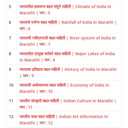
5
भारतातील हवामाना बद्दल संपूर्ण माहिती | Climate of India in
Marathi | भाग : 5
6
भारताचे पर्जन्य बद्दल माहिती | Rainfall of India in Marathi |
भाग : 6
7
भारताची नदीप्रणाली बद्दल माहिती | River system of India in
Marathi | भाग : 7
8
भारतातील प्रमुख सरोवरे बद्दल माहिती | Major Lakes of India
in Marathi | भाग : 8
9
भारताचा इतिहास बद्दल माहिती | History of India in Marathi
| भाग : 9
10
भारताची अर्थव्यवस्था बद्दल माहिती | Economy of India in
Marathi | भाग : 10
11
भारतीय संस्कृती बद्दल माहिती | Indian Culture in Marathi |
भाग : 11
12
भारतीय कला बद्दल माहिती | Indian Art Information in
Marathi | भाग : 12