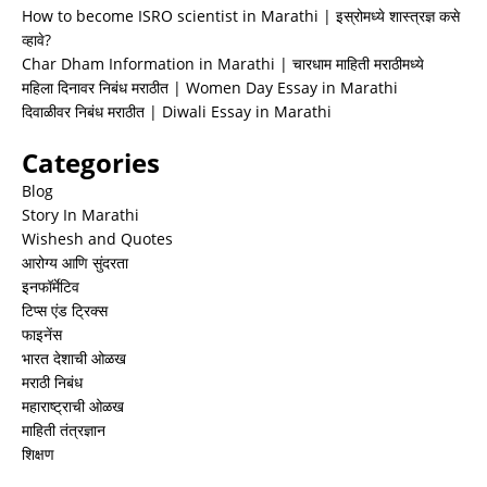
How to become ISRO scientist in Marathi | इस्रोमध्ये शास्त्रज्ञ कसे
व्हावे?
Char Dham Information in Marathi | चारधाम माहिती मराठीमध्ये
महिला दिनावर निबंध मराठीत | Women Day Essay in Marathi
दिवाळीवर निबंध मराठीत | Diwali Essay in Marathi
Categories
Blog
Story In Marathi
Wishesh and Quotes
आरोग्य आणि सुंदरता
इनफॉर्मेटिव
टिप्स एंड ट्रिक्स
फाइनेंस
भारत देशाची ओळख
मराठी निबंध
महाराष्ट्राची ओळख
माहिती तंत्रज्ञान
शिक्षण