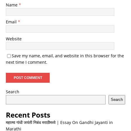
Name
*
Email
*
Website
Save my name, email, and website in this browser for the
next time I comment.
Search
Search
Recent Posts
महात्मा गांधी जयंती निबंध मराठीमध्ये | Essay On Gandhi Jayanti in
Marathi