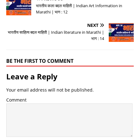
भारतीय कला बद्दल माहिती | Indian Art Information in
Marathi | भाग : 12
NEXT
भारतीय साहित्य बद्दल माहिती | Indian literature in Marathi |
भाग : 14
BE THE FIRST TO COMMENT
Leave a Reply
Your email address will not be published.
Comment