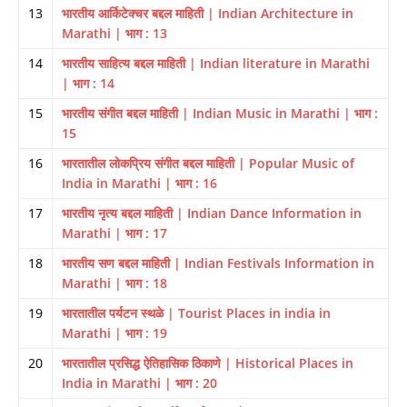
13
भारतीय आर्किटेक्चर बद्दल माहिती | Indian Architecture in
Marathi | भाग : 13
14
भारतीय साहित्य बद्दल माहिती | Indian literature in Marathi
| भाग : 14
15
भारतीय संगीत बद्दल माहिती | Indian Music in Marathi | भाग :
15
16
भारतातील लोकप्रिय संगीत बद्दल माहिती | Popular Music of
India in Marathi | भाग : 16
17
भारतीय नृत्य बद्दल माहिती | Indian Dance Information in
Marathi | भाग : 17
18
भारतीय सण बद्दल माहिती | Indian Festivals Information in
Marathi | भाग : 18
19
भारतातील पर्यटन स्थळे | Tourist Places in india in
Marathi | भाग : 19
20
भारतातील प्रसिद्ध ऐतिहासिक ठिकाणे | Historical Places in
India in Marathi | भाग : 20