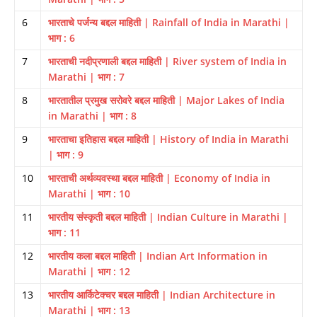
6
भारताचे पर्जन्य बद्दल माहिती | Rainfall of India in Marathi |
भाग : 6
7
भारताची नदीप्रणाली बद्दल माहिती | River system of India in
Marathi | भाग : 7
8
भारतातील प्रमुख सरोवरे बद्दल माहिती | Major Lakes of India
in Marathi | भाग : 8
9
भारताचा इतिहास बद्दल माहिती | History of India in Marathi
| भाग : 9
10
भारताची अर्थव्यवस्था बद्दल माहिती | Economy of India in
Marathi | भाग : 10
11
भारतीय संस्कृती बद्दल माहिती | Indian Culture in Marathi |
भाग : 11
12
भारतीय कला बद्दल माहिती | Indian Art Information in
Marathi | भाग : 12
13
भारतीय आर्किटेक्चर बद्दल माहिती | Indian Architecture in
Marathi | भाग : 13