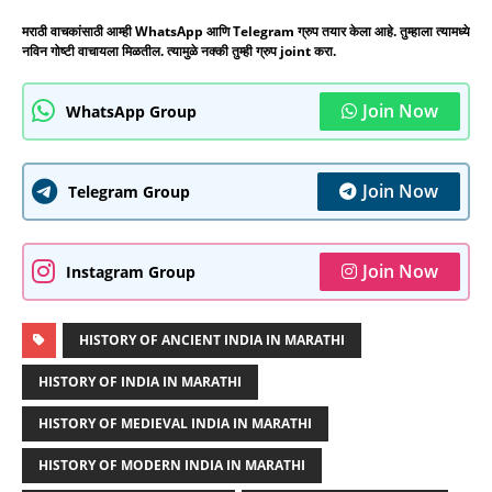
मराठी वाचकांसाठी आम्ही WhatsApp आणि Telegram ग्रुप तयार केला आहे. तुम्हाला त्यामध्ये
नविन गोष्टी वाचायला मिळतील. त्यामुळे नक्की तुम्ही ग्रुप joint करा.
Join Now
WhatsApp Group
Join Now
Telegram Group
Join Now
Instagram Group
HISTORY OF ANCIENT INDIA IN MARATHI
HISTORY OF INDIA IN MARATHI
HISTORY OF MEDIEVAL INDIA IN MARATHI
HISTORY OF MODERN INDIA IN MARATHI