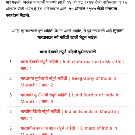
पार पडली. अखंड भारताची फाळणी झाली १४ ऑगस्ट १९४७ रोजी पाकिस्तान व १५
ऑगस्ट रोजी भारत हे देश अस्तित्वात आले.
१५ ऑगस्ट १९४७ रोजी भारताला
स्वातंत्र्य मिळाले
.
आम्ही तुमच्यासाठी पूर्ण माहिती घेऊन आलो आहोत, ते पुढीलप्रमाणे आहे
तुम्हाला
भारताबद्दल सर्व माहिती खाली भेटून जाईल.
भारत देशाची संपूर्ण माहिती पुढीलप्रमाणे
1
भारत देशाची संपूर्ण माहिती | India Information in Marathi |
भाग : 1
2
भारताच्या भूगोलाची संपूर्ण माहिती | Geography of India in
Marathi | भाग : 2
3
भारताची भू-सीमाची संपूर्ण माहिती | Land Border of India in
Marathi | भाग : 3
4
भारतीय बेटेची संपूर्ण माहिती | Indian Islands in Marathi |
भाग : 4
5
भारतातील हवामाना बद्दल संपूर्ण माहिती | Climate of India in
Marathi | भाग : 5