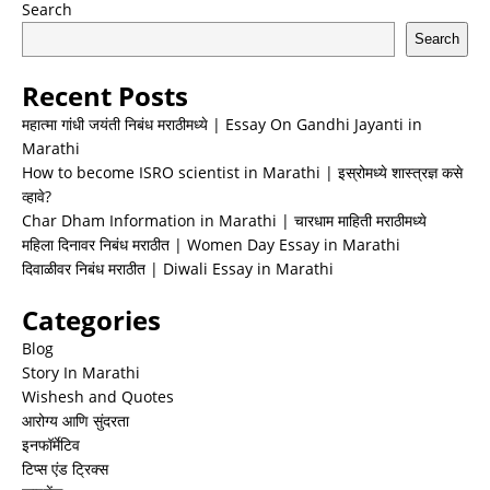
Search
Search
Recent Posts
महात्मा गांधी जयंती निबंध मराठीमध्ये | Essay On Gandhi Jayanti in
Marathi
How to become ISRO scientist in Marathi | इस्रोमध्ये शास्त्रज्ञ कसे
व्हावे?
Char Dham Information in Marathi | चारधाम माहिती मराठीमध्ये
महिला दिनावर निबंध मराठीत | Women Day Essay in Marathi
दिवाळीवर निबंध मराठीत | Diwali Essay in Marathi
Categories
Blog
Story In Marathi
Wishesh and Quotes
आरोग्य आणि सुंदरता
इनफॉर्मेटिव
टिप्स एंड ट्रिक्स