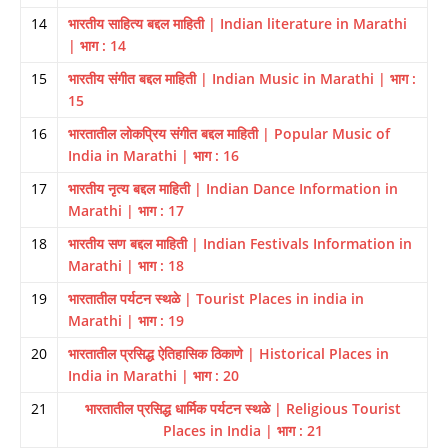
14
भारतीय साहित्य बद्दल माहिती | Indian literature in Marathi
| भाग : 14
15
भारतीय संगीत बद्दल माहिती | Indian Music in Marathi | भाग :
15
16
भारतातील लोकप्रिय संगीत बद्दल माहिती | Popular Music of
India in Marathi | भाग : 16
17
भारतीय नृत्य बद्दल माहिती | Indian Dance Information in
Marathi | भाग : 17
18
भारतीय सण बद्दल माहिती | Indian Festivals Information in
Marathi | भाग : 18
19
भारतातील पर्यटन स्थळे | Tourist Places in india in
Marathi | भाग : 19
20
भारतातील प्रसिद्ध ऐतिहासिक ठिकाणे | Historical Places in
India in Marathi | भाग : 20
21
भारतातील प्रसिद्ध धार्मिक पर्यटन स्थळे | Religious Tourist
Places in India | भाग : 21