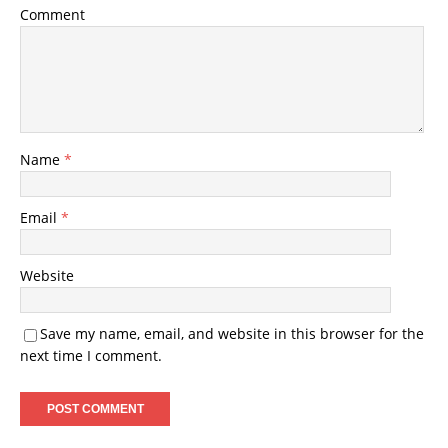
Comment
Name
*
Email
*
Website
Save my name, email, and website in this browser for the
next time I comment.