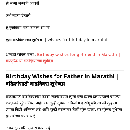
ही जन्मा जन्माची असावी
उभी माझ्या शेजारी
तु एकदिवस माझी बायको शोभावी
तुला वाढदिवसाच्या शुभेच्छा | wishes for birthday in marathi
आणखी माहिती वाचा :
Birthday wishes for girlfriend in Marathi |
गर्लफ्रेंड ला वाढदिवसाच्या शुभेच्छा
Birthday Wishes for Father in Marathi |
वडिलांसाठी वाढदिवस शुभेच्छा
वडिलांसाठी वाढदिवसाच्या दिवशी त्यांच्यावरील तुमचे प्रेम व्यक्त करण्यासाठी चांगल्या
शब्दाएवढे सुंदर गिफ्ट नाही. जर तुम्ही तुमच्या वडिलांना हे सांगू इच्छिता की तुम्हाला
त्यांचा किती अभिमान आहे आणि तुम्ही त्यांच्यावर किती प्रेम करता, तर प्रेमळ शुभेच्छा
हा सर्वोत्तम पर्याय आहे.
“ध्येय दूर आणि प्रवास फार आहे