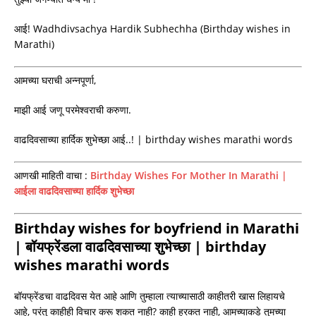
आई! Wadhdivsachya Hardik Subhechha (Birthday wishes in
Marathi)
आमच्या घराची अन्नपूर्णा,
माझी आई जणू परमेश्वराची करुणा.
वाढदिवसाच्या हार्दिक शुभेच्छा आई..! | birthday wishes marathi words
आणखी माहिती वाचा :
Birthday Wishes For Mother In Marathi |
आईला वाढदिवसाच्या हार्दिक शुभेच्छा
Birthday wishes for boyfriend in Marathi
| बॉयफ्रेंडला वाढदिवसाच्या शुभेच्छा | birthday
wishes marathi words
बॉयफ्रेंडचा वाढदिवस येत आहे आणि तुम्हाला त्याच्यासाठी काहीतरी खास लिहायचे
आहे, परंतु काहीही विचार करू शकत नाही? काही हरकत नाही, आमच्याकडे तुमच्या