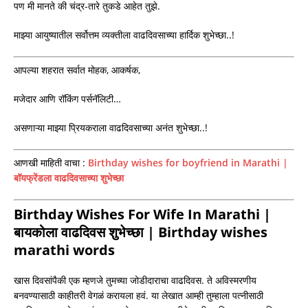
पण मी मानते की चंद्र-तारे तुकडे आहेत तुझे.
माझ्या आयुष्यातील सर्वोत्तम व्यक्तीला वाढदिवसाच्या हार्दिक शुभेच्छा..!
आपल्या शहरात सर्वात मोहक, आकर्षक,
मजेदार आणि रॉकिंग पर्सनॅलिटी…
असणाऱ्या माझ्या प्रियकराला वाढदिवसाच्या अनंत शुभेच्छा..!
आणखी माहिती वाचा :
Birthday wishes for boyfriend in Marathi |
बॉयफ्रेंडला वाढदिवसाच्या शुभेच्छा
Birthday Wishes For Wife In Marathi |
बायकोला वाढदिवस शुभेच्छा | Birthday wishes
marathi words
खास दिवसांपैकी एक म्हणजे तुमच्या जोडीदाराचा वाढदिवस. ते अविस्मरणीय
बनवण्यासाठी काहीतरी वेगळं करायला हवं. या लेखात आम्ही तुम्हाला पत्नीसाठी