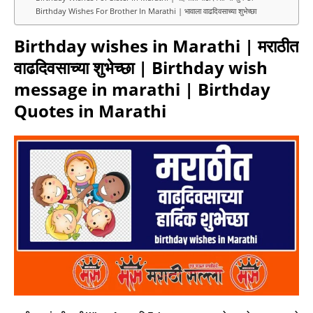
Birthday Wishes For Brother In Marathi | भावाला वाढदिवसाच्या शुभेच्छा
Birthday wishes in Marathi | मराठीत
वाढदिवसाच्या शुभेच्छा | Birthday wish
message in marathi |
Birthday
Quotes in Marathi