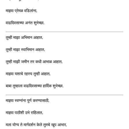
माझ्या प्रेमळ वडिलांना,
वाढदिवसाच्या अनंत शुभेच्छा.
तुम्ही माझा अभिमान आहात,
तुम्ही माझा स्वाभिमान आहात,
तुम्ही माझी जमीन तर कधी आभाळ आहात,
माझ्या यशाचे रहस्य तुम्ही आहात,
बाबा तुम्हाला वाढदिवसाच्या हार्दिक शुभेच्छा.
माझ्या स्वप्नांना पुर्ण करण्यासाठी,
माझ्या पाठीशी उभे राहिलात,
मला योग्य ते मार्गदर्शन केले तुमचे खूप आभार,