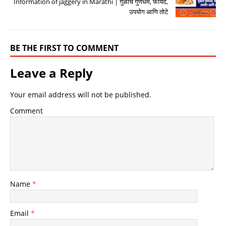
Information of jaggery in Marathi | गुळाचे गुणधर्म, फायदे,
उपयोग आणि तोटे
BE THE FIRST TO COMMENT
Leave a Reply
Your email address will not be published.
Comment
Name
*
Email
*