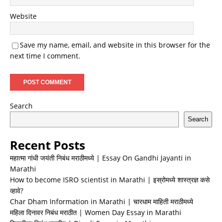
Website
Save my name, email, and website in this browser for the
next time I comment.
Search
Search
Recent Posts
महात्मा गांधी जयंती निबंध मराठीमध्ये | Essay On Gandhi Jayanti in
Marathi
How to become ISRO scientist in Marathi | इस्रोमध्ये शास्त्रज्ञ कसे
व्हावे?
Char Dham Information in Marathi | चारधाम माहिती मराठीमध्ये
महिला दिनावर निबंध मराठीत | Women Day Essay in Marathi