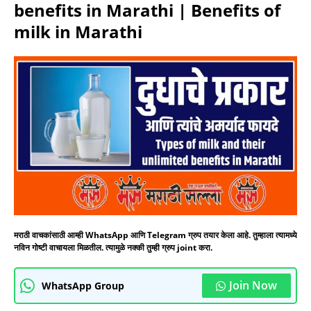
benefits in Marathi | Benefits of
milk in Marathi
मराठी वाचकांसाठी आम्ही WhatsApp आणि Telegram ग्रुप तयार केला आहे. तुम्हाला त्यामध्ये
नविन गोष्टी वाचायला मिळतील. त्यामुळे नक्की तुम्ही ग्रुप joint करा.
Join Now
WhatsApp Group