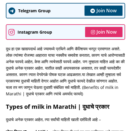
Join Now
Telegram Group
Join Now
Instagram Group
दूध हा एक खाद्यपदार्थ आहे ज्यामध्ये प्रथिने आणि कॅल्शियम भरपूर प्रमाणात असते.
लोक त्यांच्या रोजच्या आहारात याचा नक्कीच समावेश करतात, कारण याचे आरोग्यासाठी
अनेक फायदे आहेत, केस आणि त्वचेसाठी फायदे आहेत. पण तुम्हाला माहित आहे का की
दुधाचे अनेक प्रकार आहेत. यातील काही अपायकारक असतात, तर काही फायदेशीर
असतात. कारण त्यात वेगवेगळे पोषक घटक आढळतात.या लेखात आम्ही तुम्हाला सर्व
प्रकारच्या दुधाची माहिती देणार आहोत आणि दुधाचे फायदे देखील सांगणार आहोत.
चला तर मग जाणून घेऊया दुधाशी संबंधित सर्व माहिती. (Benefits of milk in
Marathi | दुधाचे प्रकार आणि त्यांचे अमर्याद फायदे)
Types of milk in Marathi | दुधाचे प्रकार
दुधाचे अनेक प्रकार आहेत, त्या सर्वांची माहिती खाली दर्शविली आहे –