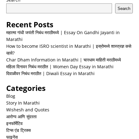
Search
Recent Posts
महात्मा गांधी जयंती निबंध मराठीमध्ये | Essay On Gandhi Jayanti in
Marathi
How to become ISRO scientist in Marathi | इस्रोमध्ये शास्त्रज्ञ कसे
व्हावे?
Char Dham Information in Marathi | चारधाम माहिती मराठीमध्ये
महिला दिनावर निबंध मराठीत | Women Day Essay in Marathi
दिवाळीवर निबंध मराठीत | Diwali Essay in Marathi
Categories
Blog
Story In Marathi
Wishesh and Quotes
आरोग्य आणि सुंदरता
इनफॉर्मेटिव
टिप्स एंड ट्रिक्स
फाइनेंस