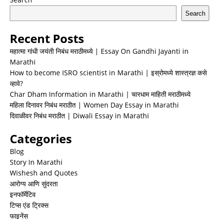
Search
Recent Posts
महात्मा गांधी जयंती निबंध मराठीमध्ये | Essay On Gandhi Jayanti in
Marathi
How to become ISRO scientist in Marathi | इस्रोमध्ये शास्त्रज्ञ कसे
व्हावे?
Char Dham Information in Marathi | चारधाम माहिती मराठीमध्ये
महिला दिनावर निबंध मराठीत | Women Day Essay in Marathi
दिवाळीवर निबंध मराठीत | Diwali Essay in Marathi
Categories
Blog
Story In Marathi
Wishesh and Quotes
आरोग्य आणि सुंदरता
इनफॉर्मेटिव
टिप्स एंड ट्रिक्स
फाइनेंस