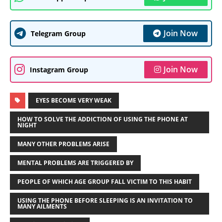
Join Now
Telegram Group
Join Now
Instagram Group
EYES BECOME VERY WEAK
HOW TO SOLVE THE ADDICTION OF USING THE PHONE AT
NIGHT
MANY OTHER PROBLEMS ARISE
MENTAL PROBLEMS ARE TRIGGERED BY
PEOPLE OF WHICH AGE GROUP FALL VICTIM TO THIS HABIT
USING THE PHONE BEFORE SLEEPING IS AN INVITATION TO
MANY AILMENTS