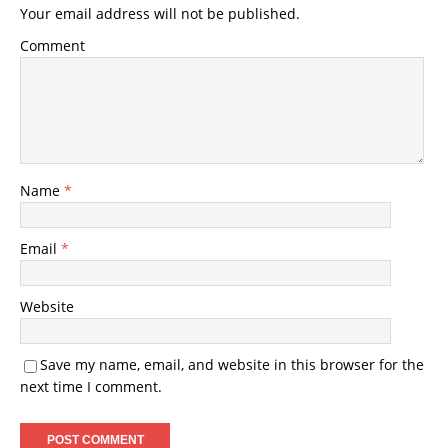
Your email address will not be published.
Comment
Name
*
Email
*
Website
Save my name, email, and website in this browser for the
next time I comment.