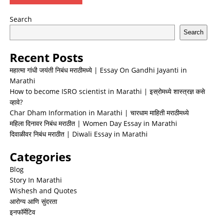
Search
Search
Recent Posts
महात्मा गांधी जयंती निबंध मराठीमध्ये | Essay On Gandhi Jayanti in
Marathi
How to become ISRO scientist in Marathi | इस्रोमध्ये शास्त्रज्ञ कसे
व्हावे?
Char Dham Information in Marathi | चारधाम माहिती मराठीमध्ये
महिला दिनावर निबंध मराठीत | Women Day Essay in Marathi
दिवाळीवर निबंध मराठीत | Diwali Essay in Marathi
Categories
Blog
Story In Marathi
Wishesh and Quotes
आरोग्य आणि सुंदरता
इनफॉर्मेटिव