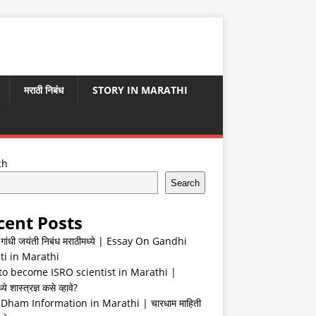
मराठी निबंध
STORY IN MARATHI
ch
Search
cent Posts
ा गांधी जयंती निबंध मराठीमध्ये | Essay On Gandhi
ti in Marathi
o become ISRO scientist in Marathi |
ये शास्त्रज्ञ कसे व्हावे?
Dham Information in Marathi | चारधाम माहिती