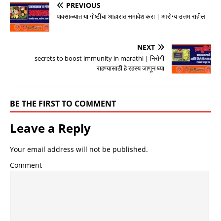
PREVIOUS
पावसाळ्यात या गोष्टींचा आहारात समावेश करा | आरोग्य उत्तम राहील
NEXT
secrets to boost immunity in marathi | निरोगी
राहण्यासाठी हे रहस्य जाणून घ्या
BE THE FIRST TO COMMENT
Leave a Reply
Your email address will not be published.
Comment