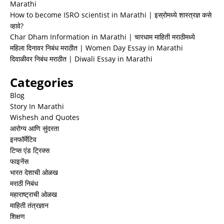
Marathi
How to become ISRO scientist in Marathi | इस्रोमध्ये शास्त्रज्ञ कसे
व्हावे?
Char Dham Information in Marathi | चारधाम माहिती मराठीमध्ये
महिला दिनावर निबंध मराठीत | Women Day Essay in Marathi
दिवाळीवर निबंध मराठीत | Diwali Essay in Marathi
Categories
Blog
Story In Marathi
Wishesh and Quotes
आरोग्य आणि सुंदरता
इनफॉर्मेटिव
टिप्स एंड ट्रिक्स
फाइनेंस
भारत देशाची ओळख
मराठी निबंध
महाराष्ट्राची ओळख
माहिती तंत्रज्ञान
शिक्षण