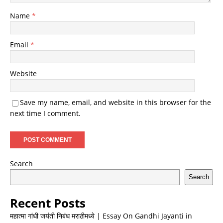
Name
*
Email
*
Website
Save my name, email, and website in this browser for the
next time I comment.
Search
Search
Recent Posts
महात्मा गांधी जयंती निबंध मराठीमध्ये | Essay On Gandhi Jayanti in