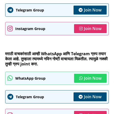
Join Now
Telegram Group
Join Now
Instagram Group
मराठी वाचकांसाठी आम्ही WhatsApp आणि Telegram ग्रुप तयार
केला आहे. तुम्हाला त्यामध्ये नविन गोष्टी वाचायला मिळतील. त्यामुळे नक्की
तुम्ही ग्रुप joint करा.
Join Now
WhatsApp Group
Join Now
Telegram Group