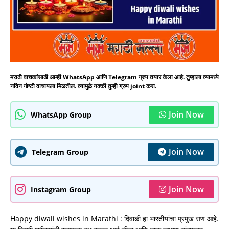
मराठी वाचकांसाठी आम्ही WhatsApp आणि Telegram ग्रुप तयार केला आहे. तुम्हाला त्यामध्ये
नविन गोष्टी वाचायला मिळतील. त्यामुळे नक्की तुम्ही ग्रुप joint करा.
Join Now
WhatsApp Group
Join Now
Telegram Group
Join Now
Instagram Group
Happy diwali wishes in Marathi : दिवाळी हा भारतीयांचा प्रमुख सण आहे.