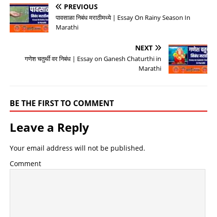
PREVIOUS
पावसाळा निबंध मराठीमध्ये | Essay On Rainy Season In
Marathi
NEXT
गणेश चतुर्थी वर निबंध | Essay on Ganesh Chaturthi in
Marathi
BE THE FIRST TO COMMENT
Leave a Reply
Your email address will not be published.
Comment