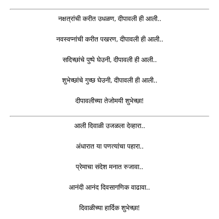
नक्षत्रांची करीत उधळण, दीपावली ही आली..
नवस्वप्नांची करीत पखरण, दीपावली ही आली..
सदिच्छांचे पुष्पे घेउनी, दीपावली ही आली..
शुभेच्छांचे गुच्छ घेउनी, दीपावली ही आली..
दीपावलीच्या तेजोमयी शुभेच्छा!
आली दिवाळी उजळला देव्हारा..
अंधारात या पणत्यांचा पहारा..
प्रेमाचा संदेश मनात रुजावा..
आनंदी आनंद दिवसागणिक वाढावा..
दिवाळीच्या हार्दिक शुभेच्छा!