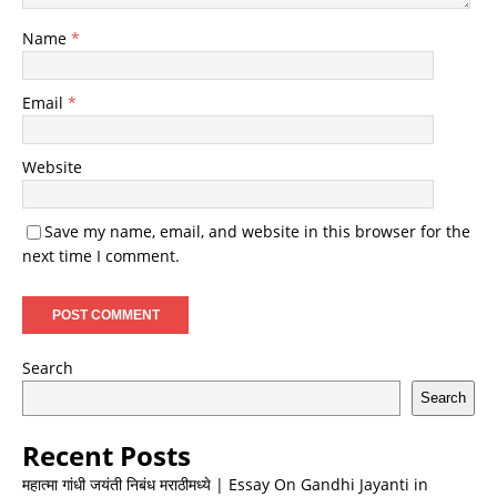
Name
*
Email
*
Website
Save my name, email, and website in this browser for the
next time I comment.
Search
Search
Recent Posts
महात्मा गांधी जयंती निबंध मराठीमध्ये | Essay On Gandhi Jayanti in