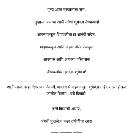
पुन्हा आला प्रकाशाचा सण,
तुम्हाला आमच्या आधी कोणी शुभेच्छा देण्याआधी
आमच्याकडून दिपावलीचा हा आनंदी संदेश.
माझ्याकडून आणि माझ्या परिवाराकडून
आपणास आणि आपल्या परिवारास
दीपावलीच्या हार्दिक शुभेच्छा!
आली आली काही दिवसांवर दिवाळी, आत्ताच घे माझ्याकडून शुभेच्छा नाहीतर त्या होऊन
जातील शिळ्या…हॅपी दिवाळी.
दारी दिव्यांची आरास,
अंगणी फुललेला सडा रांगोळीचा खास,