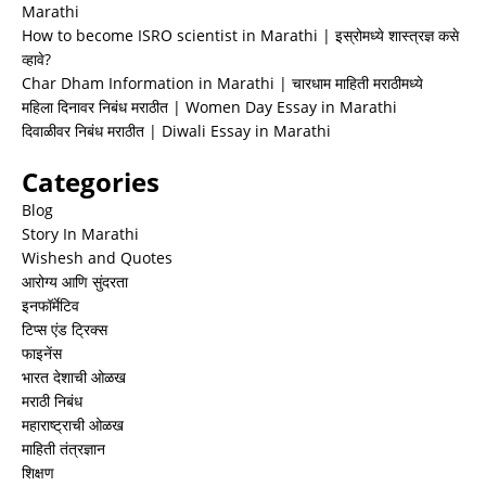
Marathi
How to become ISRO scientist in Marathi | इस्रोमध्ये शास्त्रज्ञ कसे
व्हावे?
Char Dham Information in Marathi | चारधाम माहिती मराठीमध्ये
महिला दिनावर निबंध मराठीत | Women Day Essay in Marathi
दिवाळीवर निबंध मराठीत | Diwali Essay in Marathi
Categories
Blog
Story In Marathi
Wishesh and Quotes
आरोग्य आणि सुंदरता
इनफॉर्मेटिव
टिप्स एंड ट्रिक्स
फाइनेंस
भारत देशाची ओळख
मराठी निबंध
महाराष्ट्राची ओळख
माहिती तंत्रज्ञान
शिक्षण