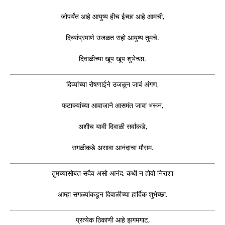
जोपर्यंत आहे आयुष्य हीच ईच्छा आहे आमची,
दिव्यांप्रमाणे उजळत राहो आयुष्य तुमचे.
दिवाळीच्या खूप खूप शुभेच्छा.
दिव्यांच्या रोषणाईने उजळून जावं अंगण,
फटाक्यांच्या आवाजाने आसमंत जावा भरून,
अशीच यावी दिवाळी सर्वांकडे,
सगळीकडे असावा आनंदाचा मौसम.
तुमच्यासोबत सदैव असो आनंद, कधी न होवो निराशा
आम्हा सगळ्यांकडून दिवाळीच्या हार्दिक शुभेच्छा.
प्रत्येक ठिकाणी आहे झगमगाट,