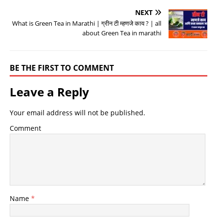
NEXT
What is Green Tea in Marathi | ग्रीन टी म्हणजे काय ? | all
about Green Tea in marathi
BE THE FIRST TO COMMENT
Leave a Reply
Your email address will not be published.
Comment
Name
*