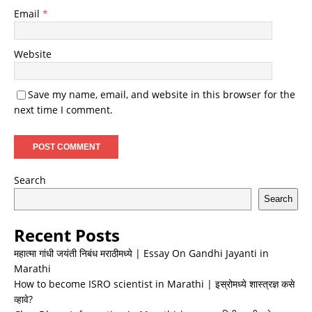
Email
*
Website
Save my name, email, and website in this browser for the
next time I comment.
Search
Search
Recent Posts
महात्मा गांधी जयंती निबंध मराठीमध्ये | Essay On Gandhi Jayanti in
Marathi
How to become ISRO scientist in Marathi | इस्रोमध्ये शास्त्रज्ञ कसे
व्हावे?