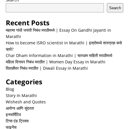
Search
Recent Posts
महात्मा गांधी जयंती निबंध मराठीमध्ये | Essay On Gandhi Jayanti in
Marathi
How to become ISRO scientist in Marathi | इस्रोमध्ये शास्त्रज्ञ कसे
व्हावे?
Char Dham Information in Marathi | चारधाम माहिती मराठीमध्ये
महिला दिनावर निबंध मराठीत | Women Day Essay in Marathi
दिवाळीवर निबंध मराठीत | Diwali Essay in Marathi
Categories
Blog
Story In Marathi
Wishesh and Quotes
आरोग्य आणि सुंदरता
इनफॉर्मेटिव
टिप्स एंड ट्रिक्स
फाइनेंस