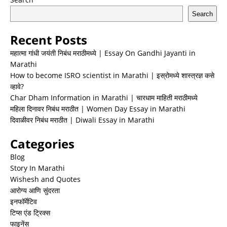
Search
Recent Posts
महात्मा गांधी जयंती निबंध मराठीमध्ये | Essay On Gandhi Jayanti in
Marathi
How to become ISRO scientist in Marathi | इस्रोमध्ये शास्त्रज्ञ कसे
व्हावे?
Char Dham Information in Marathi | चारधाम माहिती मराठीमध्ये
महिला दिनावर निबंध मराठीत | Women Day Essay in Marathi
दिवाळीवर निबंध मराठीत | Diwali Essay in Marathi
Categories
Blog
Story In Marathi
Wishesh and Quotes
आरोग्य आणि सुंदरता
इनफॉर्मेटिव
टिप्स एंड ट्रिक्स
फाइनेंस