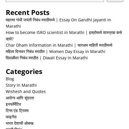
Recent Posts
महात्मा गांधी जयंती निबंध मराठीमध्ये | Essay On Gandhi Jayanti in
Marathi
How to become ISRO scientist in Marathi | इस्रोमध्ये शास्त्रज्ञ कसे
व्हावे?
Char Dham Information in Marathi | चारधाम माहिती मराठीमध्ये
महिला दिनावर निबंध मराठीत | Women Day Essay in Marathi
दिवाळीवर निबंध मराठीत | Diwali Essay in Marathi
Categories
Blog
Story In Marathi
Wishesh and Quotes
आरोग्य आणि सुंदरता
इनफॉर्मेटिव
टिप्स एंड ट्रिक्स
फाइनेंस
भारत देशाची ओळख