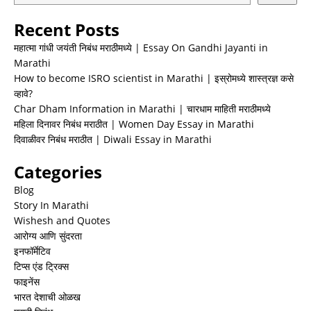
Recent Posts
महात्मा गांधी जयंती निबंध मराठीमध्ये | Essay On Gandhi Jayanti in
Marathi
How to become ISRO scientist in Marathi | इस्रोमध्ये शास्त्रज्ञ कसे
व्हावे?
Char Dham Information in Marathi | चारधाम माहिती मराठीमध्ये
महिला दिनावर निबंध मराठीत | Women Day Essay in Marathi
दिवाळीवर निबंध मराठीत | Diwali Essay in Marathi
Categories
Blog
Story In Marathi
Wishesh and Quotes
आरोग्य आणि सुंदरता
इनफॉर्मेटिव
टिप्स एंड ट्रिक्स
फाइनेंस
भारत देशाची ओळख