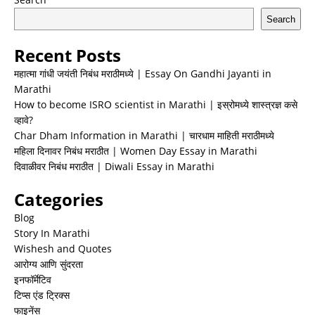
Search
Recent Posts
महात्मा गांधी जयंती निबंध मराठीमध्ये | Essay On Gandhi Jayanti in
Marathi
How to become ISRO scientist in Marathi | इस्रोमध्ये शास्त्रज्ञ कसे
व्हावे?
Char Dham Information in Marathi | चारधाम माहिती मराठीमध्ये
महिला दिनावर निबंध मराठीत | Women Day Essay in Marathi
दिवाळीवर निबंध मराठीत | Diwali Essay in Marathi
Categories
Blog
Story In Marathi
Wishesh and Quotes
आरोग्य आणि सुंदरता
इनफॉर्मेटिव
टिप्स एंड ट्रिक्स
फाइनेंस