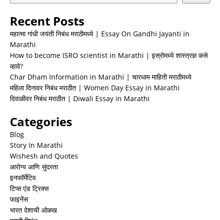
Recent Posts
महात्मा गांधी जयंती निबंध मराठीमध्ये | Essay On Gandhi Jayanti in
Marathi
How to become ISRO scientist in Marathi | इस्रोमध्ये शास्त्रज्ञ कसे
व्हावे?
Char Dham Information in Marathi | चारधाम माहिती मराठीमध्ये
महिला दिनावर निबंध मराठीत | Women Day Essay in Marathi
दिवाळीवर निबंध मराठीत | Diwali Essay in Marathi
Categories
Blog
Story In Marathi
Wishesh and Quotes
आरोग्य आणि सुंदरता
इनफॉर्मेटिव
टिप्स एंड ट्रिक्स
फाइनेंस
भारत देशाची ओळख