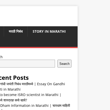
मराठी निबंध
STORY IN MARATHI
ch
Search
cent Posts
ा गांधी जयंती निबंध मराठीमध्ये | Essay On Gandhi
ti in Marathi
o become ISRO scientist in Marathi |
ये शास्त्रज्ञ कसे व्हावे?
Dham Information in Marathi | चारधाम माहिती