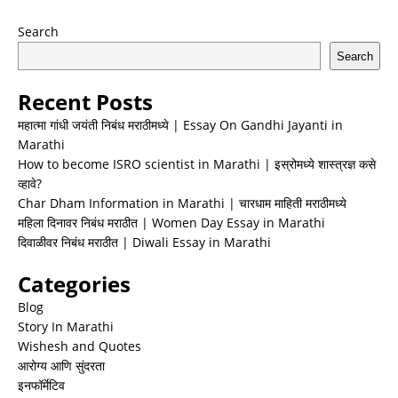
Search
Search
Recent Posts
महात्मा गांधी जयंती निबंध मराठीमध्ये | Essay On Gandhi Jayanti in
Marathi
How to become ISRO scientist in Marathi | इस्रोमध्ये शास्त्रज्ञ कसे
व्हावे?
Char Dham Information in Marathi | चारधाम माहिती मराठीमध्ये
महिला दिनावर निबंध मराठीत | Women Day Essay in Marathi
दिवाळीवर निबंध मराठीत | Diwali Essay in Marathi
Categories
Blog
Story In Marathi
Wishesh and Quotes
आरोग्य आणि सुंदरता
इनफॉर्मेटिव