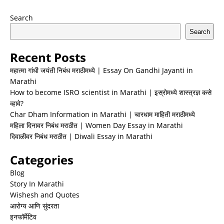
Search
Search
Recent Posts
महात्मा गांधी जयंती निबंध मराठीमध्ये | Essay On Gandhi Jayanti in
Marathi
How to become ISRO scientist in Marathi | इस्रोमध्ये शास्त्रज्ञ कसे
व्हावे?
Char Dham Information in Marathi | चारधाम माहिती मराठीमध्ये
महिला दिनावर निबंध मराठीत | Women Day Essay in Marathi
दिवाळीवर निबंध मराठीत | Diwali Essay in Marathi
Categories
Blog
Story In Marathi
Wishesh and Quotes
आरोग्य आणि सुंदरता
इनफॉर्मेटिव