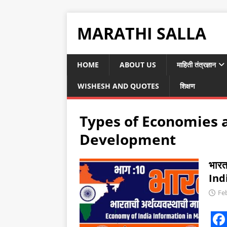
MARATHI SALLA
HOME
ABOUT US
माहिती तंत्रज्ञान
WISHESH AND QUOTES
शिक्षण
Types of Economies a
Development
भारत
Ind
Fe