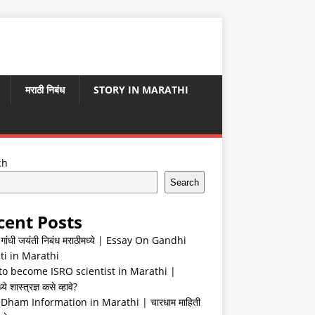
मराठी निबंध
STORY IN MARATHI
ch
Search
cent Posts
ा गांधी जयंती निबंध मराठीमध्ये | Essay On Gandhi
ti in Marathi
o become ISRO scientist in Marathi |
ये शास्त्रज्ञ कसे व्हावे?
Dham Information in Marathi | चारधाम माहिती