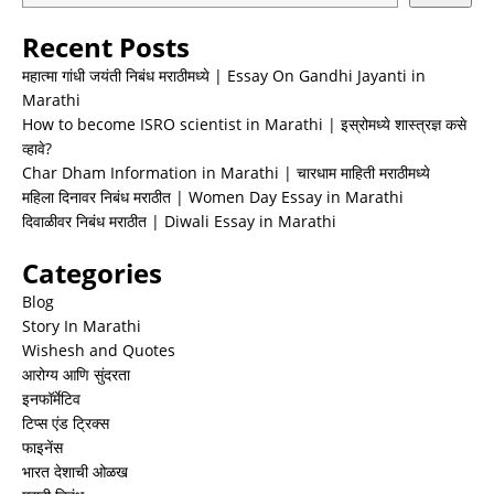
Recent Posts
महात्मा गांधी जयंती निबंध मराठीमध्ये | Essay On Gandhi Jayanti in
Marathi
How to become ISRO scientist in Marathi | इस्रोमध्ये शास्त्रज्ञ कसे
व्हावे?
Char Dham Information in Marathi | चारधाम माहिती मराठीमध्ये
महिला दिनावर निबंध मराठीत | Women Day Essay in Marathi
दिवाळीवर निबंध मराठीत | Diwali Essay in Marathi
Categories
Blog
Story In Marathi
Wishesh and Quotes
आरोग्य आणि सुंदरता
इनफॉर्मेटिव
टिप्स एंड ट्रिक्स
फाइनेंस
भारत देशाची ओळख