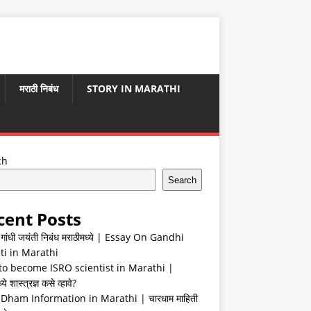
मराठी निबंध
STORY IN MARATHI
ch
Search
cent Posts
ा गांधी जयंती निबंध मराठीमध्ये | Essay On Gandhi
ti in Marathi
o become ISRO scientist in Marathi |
ये शास्त्रज्ञ कसे व्हावे?
Dham Information in Marathi | चारधाम माहिती