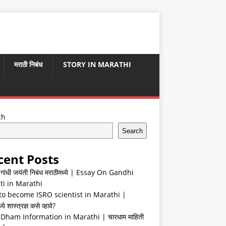
मराठी निबंध
STORY IN MARATHI
ch
Search
cent Posts
ा गांधी जयंती निबंध मराठीमध्ये | Essay On Gandhi
ti in Marathi
o become ISRO scientist in Marathi |
ये शास्त्रज्ञ कसे व्हावे?
Dham Information in Marathi | चारधाम माहिती