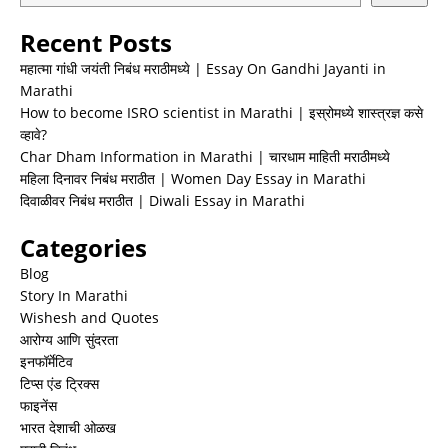
Recent Posts
महात्मा गांधी जयंती निबंध मराठीमध्ये | Essay On Gandhi Jayanti in
Marathi
How to become ISRO scientist in Marathi | इस्रोमध्ये शास्त्रज्ञ कसे
व्हावे?
Char Dham Information in Marathi | चारधाम माहिती मराठीमध्ये
महिला दिनावर निबंध मराठीत | Women Day Essay in Marathi
दिवाळीवर निबंध मराठीत | Diwali Essay in Marathi
Categories
Blog
Story In Marathi
Wishesh and Quotes
आरोग्य आणि सुंदरता
इनफॉर्मेटिव
टिप्स एंड ट्रिक्स
फाइनेंस
भारत देशाची ओळख