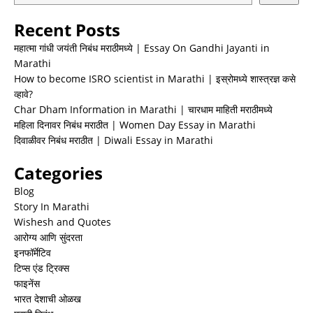
Recent Posts
महात्मा गांधी जयंती निबंध मराठीमध्ये | Essay On Gandhi Jayanti in
Marathi
How to become ISRO scientist in Marathi | इस्रोमध्ये शास्त्रज्ञ कसे
व्हावे?
Char Dham Information in Marathi | चारधाम माहिती मराठीमध्ये
महिला दिनावर निबंध मराठीत | Women Day Essay in Marathi
दिवाळीवर निबंध मराठीत | Diwali Essay in Marathi
Categories
Blog
Story In Marathi
Wishesh and Quotes
आरोग्य आणि सुंदरता
इनफॉर्मेटिव
टिप्स एंड ट्रिक्स
फाइनेंस
भारत देशाची ओळख