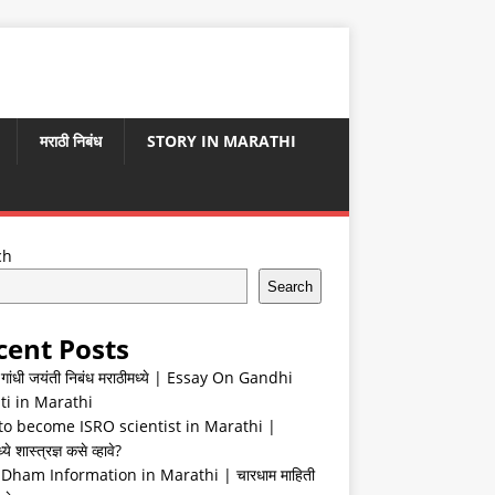
मराठी निबंध
STORY IN MARATHI
ch
Search
cent Posts
ा गांधी जयंती निबंध मराठीमध्ये | Essay On Gandhi
ti in Marathi
o become ISRO scientist in Marathi |
ये शास्त्रज्ञ कसे व्हावे?
Dham Information in Marathi | चारधाम माहिती