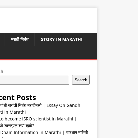
मराठी निबंध
STORY IN MARATHI
ch
Search
cent Posts
ा गांधी जयंती निबंध मराठीमध्ये | Essay On Gandhi
ti in Marathi
o become ISRO scientist in Marathi |
ये शास्त्रज्ञ कसे व्हावे?
Dham Information in Marathi | चारधाम माहिती