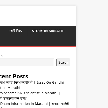
मराठी निबंध
STORY IN MARATHI
ch
Search
cent Posts
ा गांधी जयंती निबंध मराठीमध्ये | Essay On Gandhi
ti in Marathi
o become ISRO scientist in Marathi |
ये शास्त्रज्ञ कसे व्हावे?
Dham Information in Marathi | चारधाम माहिती