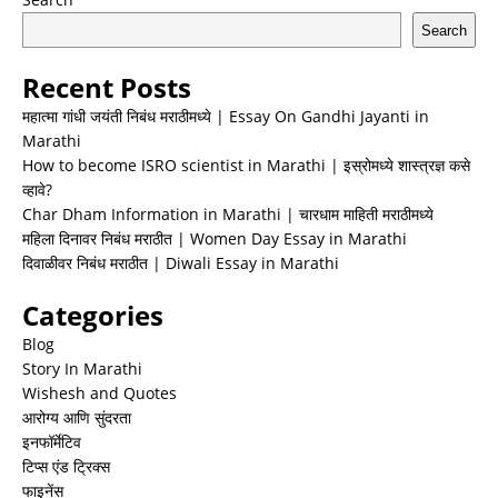
Search
Recent Posts
महात्मा गांधी जयंती निबंध मराठीमध्ये | Essay On Gandhi Jayanti in
Marathi
How to become ISRO scientist in Marathi | इस्रोमध्ये शास्त्रज्ञ कसे
व्हावे?
Char Dham Information in Marathi | चारधाम माहिती मराठीमध्ये
महिला दिनावर निबंध मराठीत | Women Day Essay in Marathi
दिवाळीवर निबंध मराठीत | Diwali Essay in Marathi
Categories
Blog
Story In Marathi
Wishesh and Quotes
आरोग्य आणि सुंदरता
इनफॉर्मेटिव
टिप्स एंड ट्रिक्स
फाइनेंस