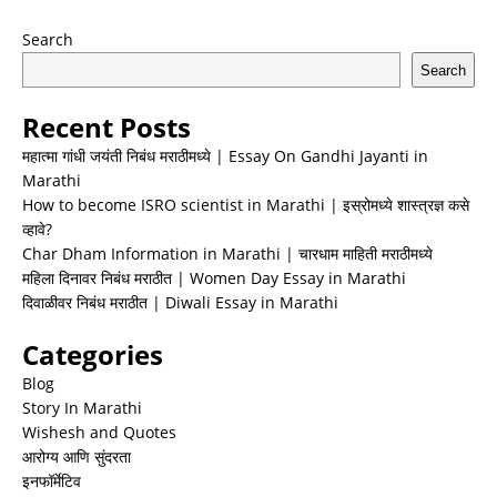
Search
Search
Recent Posts
महात्मा गांधी जयंती निबंध मराठीमध्ये | Essay On Gandhi Jayanti in
Marathi
How to become ISRO scientist in Marathi | इस्रोमध्ये शास्त्रज्ञ कसे
व्हावे?
Char Dham Information in Marathi | चारधाम माहिती मराठीमध्ये
महिला दिनावर निबंध मराठीत | Women Day Essay in Marathi
दिवाळीवर निबंध मराठीत | Diwali Essay in Marathi
Categories
Blog
Story In Marathi
Wishesh and Quotes
आरोग्य आणि सुंदरता
इनफॉर्मेटिव