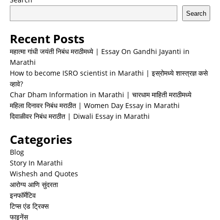
Search
Recent Posts
महात्मा गांधी जयंती निबंध मराठीमध्ये | Essay On Gandhi Jayanti in
Marathi
How to become ISRO scientist in Marathi | इस्रोमध्ये शास्त्रज्ञ कसे
व्हावे?
Char Dham Information in Marathi | चारधाम माहिती मराठीमध्ये
महिला दिनावर निबंध मराठीत | Women Day Essay in Marathi
दिवाळीवर निबंध मराठीत | Diwali Essay in Marathi
Categories
Blog
Story In Marathi
Wishesh and Quotes
आरोग्य आणि सुंदरता
इनफॉर्मेटिव
टिप्स एंड ट्रिक्स
फाइनेंस