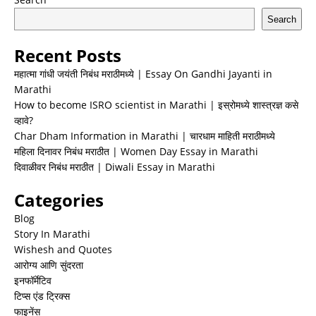
Search
Recent Posts
महात्मा गांधी जयंती निबंध मराठीमध्ये | Essay On Gandhi Jayanti in
Marathi
How to become ISRO scientist in Marathi | इस्रोमध्ये शास्त्रज्ञ कसे
व्हावे?
Char Dham Information in Marathi | चारधाम माहिती मराठीमध्ये
महिला दिनावर निबंध मराठीत | Women Day Essay in Marathi
दिवाळीवर निबंध मराठीत | Diwali Essay in Marathi
Categories
Blog
Story In Marathi
Wishesh and Quotes
आरोग्य आणि सुंदरता
इनफॉर्मेटिव
टिप्स एंड ट्रिक्स
फाइनेंस