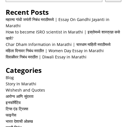
Recent Posts
महात्मा गांधी जयंती निबंध मराठीमध्ये | Essay On Gandhi Jayanti in
Marathi
How to become ISRO scientist in Marathi | इस्रोमध्ये शास्त्रज्ञ कसे
व्हावे?
Char Dham Information in Marathi | चारधाम माहिती मराठीमध्ये
महिला दिनावर निबंध मराठीत | Women Day Essay in Marathi
दिवाळीवर निबंध मराठीत | Diwali Essay in Marathi
Categories
Blog
Story In Marathi
Wishesh and Quotes
आरोग्य आणि सुंदरता
इनफॉर्मेटिव
टिप्स एंड ट्रिक्स
फाइनेंस
भारत देशाची ओळख