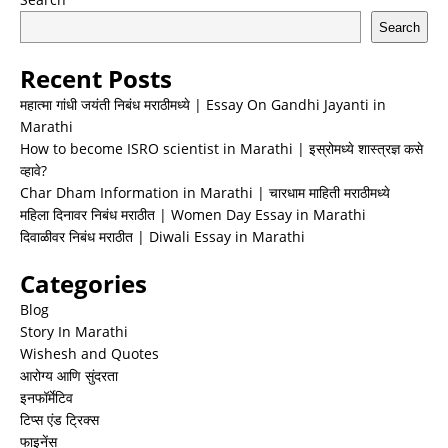
Search
Recent Posts
महात्मा गांधी जयंती निबंध मराठीमध्ये | Essay On Gandhi Jayanti in
Marathi
How to become ISRO scientist in Marathi | इस्रोमध्ये शास्त्रज्ञ कसे
व्हावे?
Char Dham Information in Marathi | चारधाम माहिती मराठीमध्ये
महिला दिनावर निबंध मराठीत | Women Day Essay in Marathi
दिवाळीवर निबंध मराठीत | Diwali Essay in Marathi
Categories
Blog
Story In Marathi
Wishesh and Quotes
आरोग्य आणि सुंदरता
इनफॉर्मेटिव
टिप्स एंड ट्रिक्स
फाइनेंस