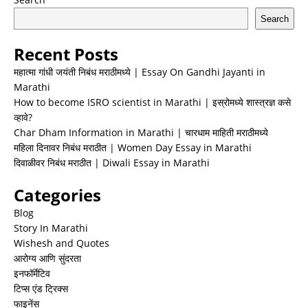
Search
Recent Posts
महात्मा गांधी जयंती निबंध मराठीमध्ये | Essay On Gandhi Jayanti in
Marathi
How to become ISRO scientist in Marathi | इस्रोमध्ये शास्त्रज्ञ कसे
व्हावे?
Char Dham Information in Marathi | चारधाम माहिती मराठीमध्ये
महिला दिनावर निबंध मराठीत | Women Day Essay in Marathi
दिवाळीवर निबंध मराठीत | Diwali Essay in Marathi
Categories
Blog
Story In Marathi
Wishesh and Quotes
आरोग्य आणि सुंदरता
इनफॉर्मेटिव
टिप्स एंड ट्रिक्स
फाइनेंस