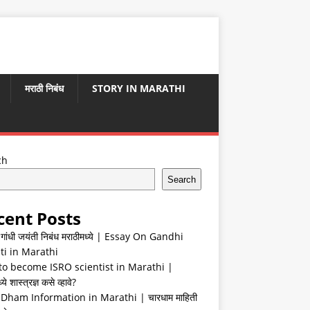
मराठी निबंध
STORY IN MARATHI
ch
Search
cent Posts
ा गांधी जयंती निबंध मराठीमध्ये | Essay On Gandhi
ti in Marathi
o become ISRO scientist in Marathi |
ये शास्त्रज्ञ कसे व्हावे?
Dham Information in Marathi | चारधाम माहिती