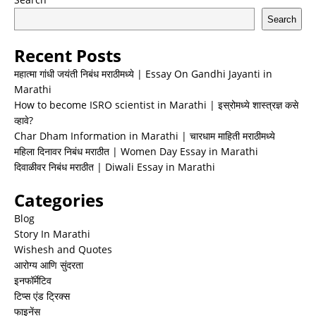
Search
Recent Posts
महात्मा गांधी जयंती निबंध मराठीमध्ये | Essay On Gandhi Jayanti in
Marathi
How to become ISRO scientist in Marathi | इस्रोमध्ये शास्त्रज्ञ कसे
व्हावे?
Char Dham Information in Marathi | चारधाम माहिती मराठीमध्ये
महिला दिनावर निबंध मराठीत | Women Day Essay in Marathi
दिवाळीवर निबंध मराठीत | Diwali Essay in Marathi
Categories
Blog
Story In Marathi
Wishesh and Quotes
आरोग्य आणि सुंदरता
इनफॉर्मेटिव
टिप्स एंड ट्रिक्स
फाइनेंस