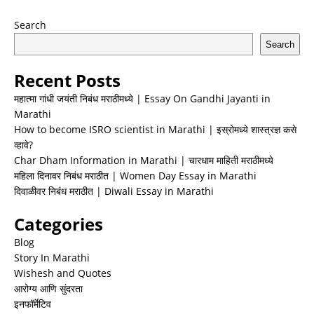
Search
Search
Recent Posts
महात्मा गांधी जयंती निबंध मराठीमध्ये | Essay On Gandhi Jayanti in
Marathi
How to become ISRO scientist in Marathi | इस्रोमध्ये शास्त्रज्ञ कसे
व्हावे?
Char Dham Information in Marathi | चारधाम माहिती मराठीमध्ये
महिला दिनावर निबंध मराठीत | Women Day Essay in Marathi
दिवाळीवर निबंध मराठीत | Diwali Essay in Marathi
Categories
Blog
Story In Marathi
Wishesh and Quotes
आरोग्य आणि सुंदरता
इनफॉर्मेटिव