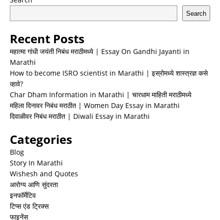
Search
Recent Posts
महात्मा गांधी जयंती निबंध मराठीमध्ये | Essay On Gandhi Jayanti in
Marathi
How to become ISRO scientist in Marathi | इस्रोमध्ये शास्त्रज्ञ कसे
व्हावे?
Char Dham Information in Marathi | चारधाम माहिती मराठीमध्ये
महिला दिनावर निबंध मराठीत | Women Day Essay in Marathi
दिवाळीवर निबंध मराठीत | Diwali Essay in Marathi
Categories
Blog
Story In Marathi
Wishesh and Quotes
आरोग्य आणि सुंदरता
इनफॉर्मेटिव
टिप्स एंड ट्रिक्स
फाइनेंस