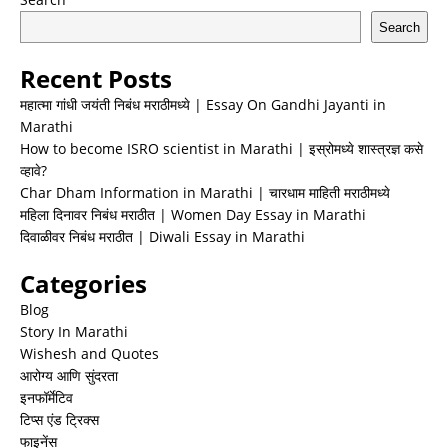
Search
Recent Posts
महात्मा गांधी जयंती निबंध मराठीमध्ये | Essay On Gandhi Jayanti in
Marathi
How to become ISRO scientist in Marathi | इस्रोमध्ये शास्त्रज्ञ कसे
व्हावे?
Char Dham Information in Marathi | चारधाम माहिती मराठीमध्ये
महिला दिनावर निबंध मराठीत | Women Day Essay in Marathi
दिवाळीवर निबंध मराठीत | Diwali Essay in Marathi
Categories
Blog
Story In Marathi
Wishesh and Quotes
आरोग्य आणि सुंदरता
इनफॉर्मेटिव
टिप्स एंड ट्रिक्स
फाइनेंस