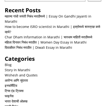
Recent Posts
महात्मा गांधी जयंती निबंध मराठीमध्ये | Essay On Gandhi Jayanti in
Marathi
How to become ISRO scientist in Marathi | इस्रोमध्ये शास्त्रज्ञ कसे
व्हावे?
Char Dham Information in Marathi | चारधाम माहिती मराठीमध्ये
महिला दिनावर निबंध मराठीत | Women Day Essay in Marathi
दिवाळीवर निबंध मराठीत | Diwali Essay in Marathi
Categories
Blog
Story In Marathi
Wishesh and Quotes
आरोग्य आणि सुंदरता
इनफॉर्मेटिव
टिप्स एंड ट्रिक्स
फाइनेंस
भारत देशाची ओळख