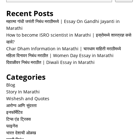
Recent Posts
महात्मा गांधी जयंती निबंध मराठीमध्ये | Essay On Gandhi Jayanti in
Marathi
How to become ISRO scientist in Marathi | इस्रोमध्ये शास्त्रज्ञ कसे
व्हावे?
Char Dham Information in Marathi | चारधाम माहिती मराठीमध्ये
महिला दिनावर निबंध मराठीत | Women Day Essay in Marathi
दिवाळीवर निबंध मराठीत | Diwali Essay in Marathi
Categories
Blog
Story In Marathi
Wishesh and Quotes
आरोग्य आणि सुंदरता
इनफॉर्मेटिव
टिप्स एंड ट्रिक्स
फाइनेंस
भारत देशाची ओळख