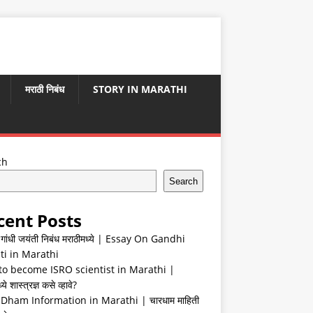
मराठी निबंध
STORY IN MARATHI
ch
Search
cent Posts
ा गांधी जयंती निबंध मराठीमध्ये | Essay On Gandhi
ti in Marathi
o become ISRO scientist in Marathi |
ये शास्त्रज्ञ कसे व्हावे?
Dham Information in Marathi | चारधाम माहिती