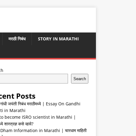
मराठी निबंध
STORY IN MARATHI
ch
Search
cent Posts
ा गांधी जयंती निबंध मराठीमध्ये | Essay On Gandhi
ti in Marathi
o become ISRO scientist in Marathi |
ये शास्त्रज्ञ कसे व्हावे?
Dham Information in Marathi | चारधाम माहिती