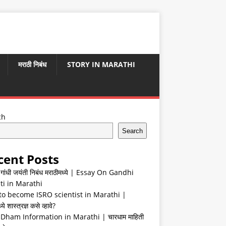
मराठी निबंध
STORY IN MARATHI
ch
Search
cent Posts
ा गांधी जयंती निबंध मराठीमध्ये | Essay On Gandhi
ti in Marathi
o become ISRO scientist in Marathi |
ये शास्त्रज्ञ कसे व्हावे?
Dham Information in Marathi | चारधाम माहिती