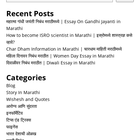
Recent Posts
महात्मा गांधी जयंती निबंध मराठीमध्ये | Essay On Gandhi Jayanti in
Marathi
How to become ISRO scientist in Marathi | इस्रोमध्ये शास्त्रज्ञ कसे
व्हावे?
Char Dham Information in Marathi | चारधाम माहिती मराठीमध्ये
महिला दिनावर निबंध मराठीत | Women Day Essay in Marathi
दिवाळीवर निबंध मराठीत | Diwali Essay in Marathi
Categories
Blog
Story In Marathi
Wishesh and Quotes
आरोग्य आणि सुंदरता
इनफॉर्मेटिव
टिप्स एंड ट्रिक्स
फाइनेंस
भारत देशाची ओळख