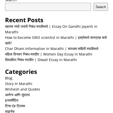
Search
Recent Posts
महात्मा गांधी जयंती निबंध मराठीमध्ये | Essay On Gandhi Jayanti in
Marathi
How to become ISRO scientist in Marathi | इस्रोमध्ये शास्त्रज्ञ कसे
व्हावे?
Char Dham Information in Marathi | चारधाम माहिती मराठीमध्ये
महिला दिनावर निबंध मराठीत | Women Day Essay in Marathi
दिवाळीवर निबंध मराठीत | Diwali Essay in Marathi
Categories
Blog
Story In Marathi
Wishesh and Quotes
आरोग्य आणि सुंदरता
इनफॉर्मेटिव
टिप्स एंड ट्रिक्स
फाइनेंस