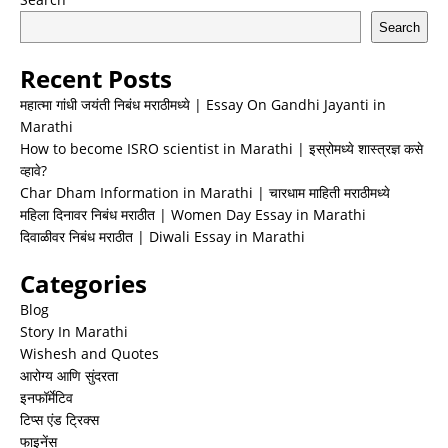
Search
Recent Posts
महात्मा गांधी जयंती निबंध मराठीमध्ये | Essay On Gandhi Jayanti in
Marathi
How to become ISRO scientist in Marathi | इस्रोमध्ये शास्त्रज्ञ कसे
व्हावे?
Char Dham Information in Marathi | चारधाम माहिती मराठीमध्ये
महिला दिनावर निबंध मराठीत | Women Day Essay in Marathi
दिवाळीवर निबंध मराठीत | Diwali Essay in Marathi
Categories
Blog
Story In Marathi
Wishesh and Quotes
आरोग्य आणि सुंदरता
इनफॉर्मेटिव
टिप्स एंड ट्रिक्स
फाइनेंस