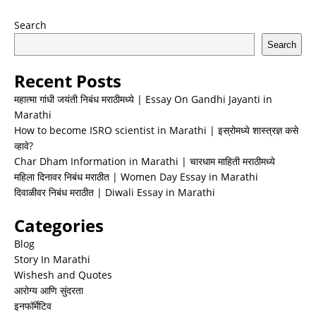
Search
Search
Recent Posts
महात्मा गांधी जयंती निबंध मराठीमध्ये | Essay On Gandhi Jayanti in
Marathi
How to become ISRO scientist in Marathi | इस्रोमध्ये शास्त्रज्ञ कसे
व्हावे?
Char Dham Information in Marathi | चारधाम माहिती मराठीमध्ये
महिला दिनावर निबंध मराठीत | Women Day Essay in Marathi
दिवाळीवर निबंध मराठीत | Diwali Essay in Marathi
Categories
Blog
Story In Marathi
Wishesh and Quotes
आरोग्य आणि सुंदरता
इनफॉर्मेटिव